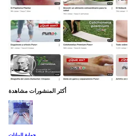
أكثر المنشورات مشاهدة
حماية البيانات