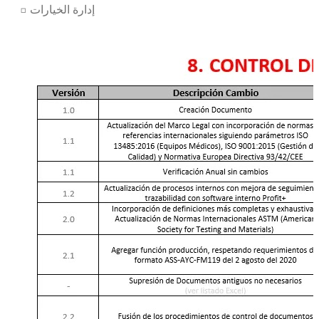
□ إدارة الخيارات