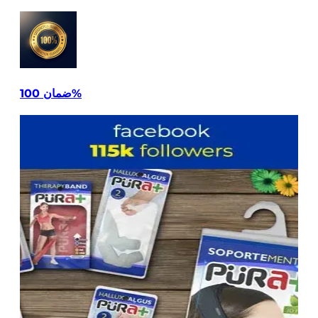
ضمان 100%