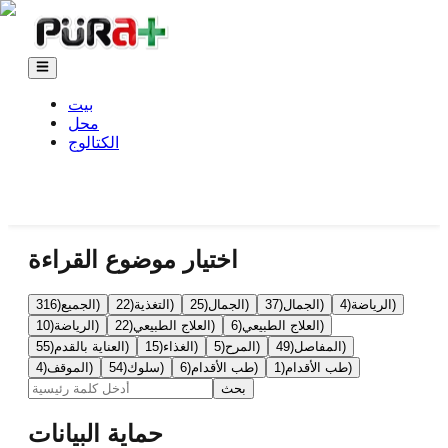
بيت
محل
الكتالوج
اختيار موضوع القراءة
)
الرياضة
(
4
)
الجمال
(
37
)
الجمال
(
25
)
التغذية
(
22
)
الجميع
(
316
)
العلاج الطبيعي
(
6
)
العلاج الطبيعي
(
22
)
الرياضة
(
10
)
المفاصل
(
49
)
المرح
(
5
)
الغذاء
(
15
)
العناية بالقدم
(
55
)
طب الأقدام
(
1
)
طب الأقدام
(
6
)
سلوك
(
54
)
الموقف
(
4
بحث
حماية البيانات